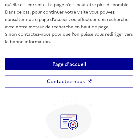
qu'elle est correcte. La page n’est peut-être plus disponible.
Dans ce cas, pour continuer votre visite vous pouvez
consulter notre page d’accueil, ou effectuer une recherche
avec notre moteur de recherche en haut de page.
Sinon contactez-nous pour que l’on puisse vous rediriger vers
la bonne information.
Page d'accueil
Contactez-nous