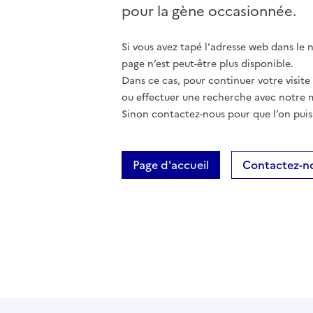
pour la gène occasionnée.
Si vous avez tapé l'adresse web dans le na
page n’est peut-être plus disponible.
Dans ce cas, pour continuer votre visite
ou effectuer une recherche avec notre 
Sinon contactez-nous pour que l’on puis
Page d'accueil
Contactez-n