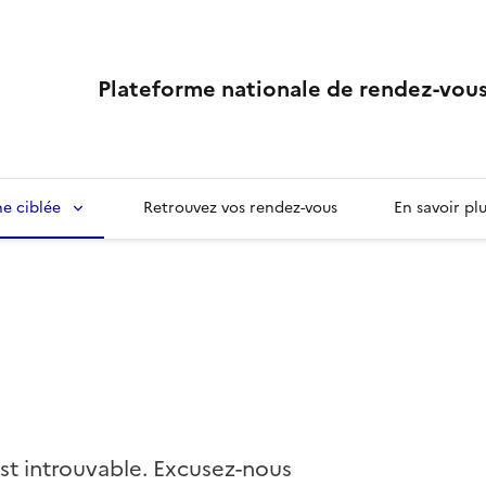
Plateforme nationale de rendez-vous
e ciblée
Retrouvez vos rendez-vous
En savoir pl
st introuvable. Excusez-nous