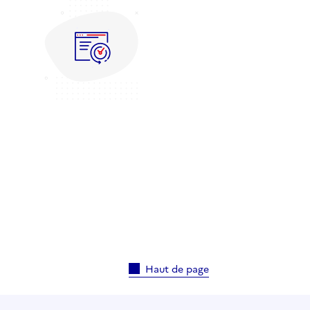
Haut de page