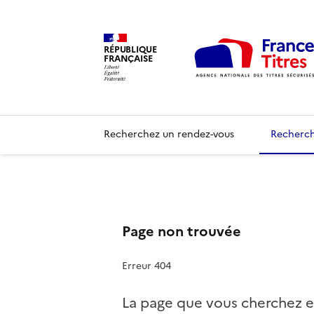
RÉPUBLIQUE
FRANÇAISE
Recherchez un rendez-vous
Recherch
Page non trouvée
Erreur 404
La page que vous cherchez e