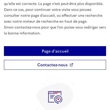
qu'elle est correcte. La page n’est peut-être plus disponible.
Dans ce cas, pour continuer votre visite vous pouvez
consulter notre page d’accueil, ou effectuer une recherche
avec notre moteur de recherche en haut de page.
Sinon contactez-nous pour que l’on puisse vous rediriger vers
la bonne information.
Page d'accueil
Contactez-nous