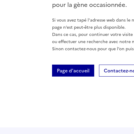
pour la gène occasionnée.
Si vous avez tapé l'adresse web dans le na
page n’est peut-être plus disponible.
Dans ce cas, pour continuer votre visite
ou effectuer une recherche avec notre 
Sinon contactez-nous pour que l’on puis
Page d'accueil
Contactez-n