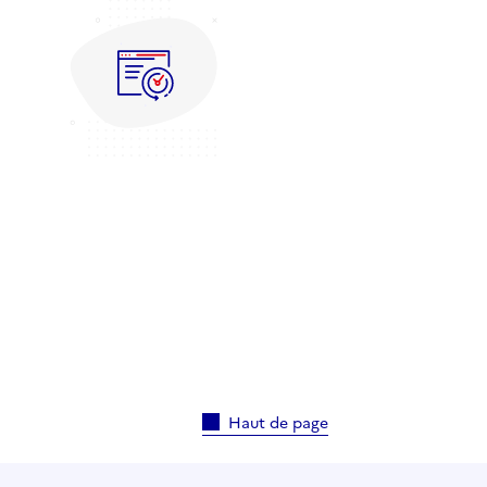
Haut de page