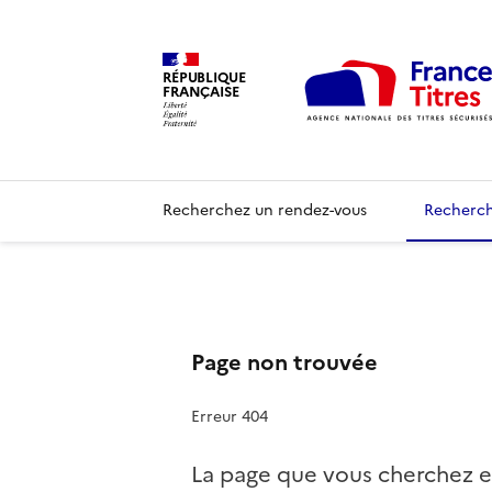
RÉPUBLIQUE
FRANÇAISE
Recherchez un rendez-vous
Recherch
Page non trouvée
Erreur 404
La page que vous cherchez e