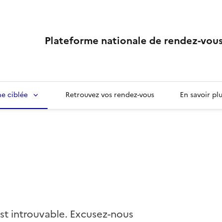
Plateforme nationale de rendez-vous
e ciblée
Retrouvez vos rendez-vous
En savoir pl
st introuvable. Excusez-nous