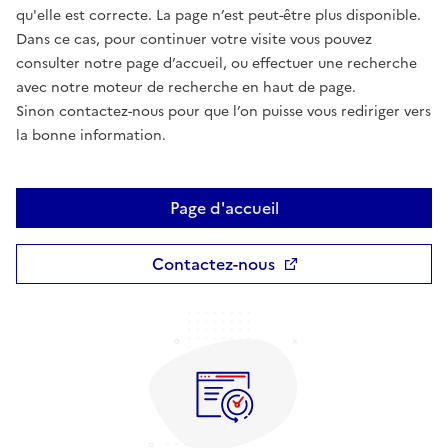
qu'elle est correcte. La page n’est peut-être plus disponible.
Dans ce cas, pour continuer votre visite vous pouvez
consulter notre page d’accueil, ou effectuer une recherche
avec notre moteur de recherche en haut de page.
Sinon contactez-nous pour que l’on puisse vous rediriger vers
la bonne information.
Page d'accueil
Contactez-nous