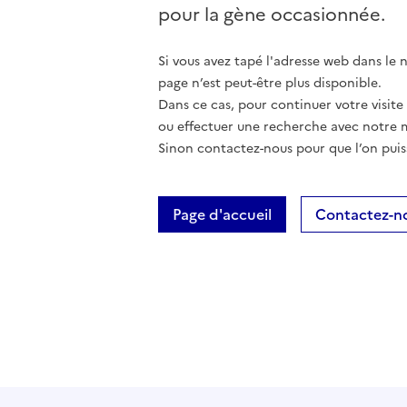
pour la gène occasionnée.
Si vous avez tapé l'adresse web dans le na
page n’est peut-être plus disponible.
Dans ce cas, pour continuer votre visite
ou effectuer une recherche avec notre 
Sinon contactez-nous pour que l’on puis
Page d'accueil
Contactez-n