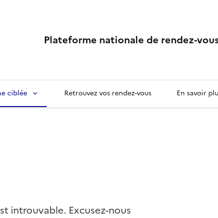
Plateforme nationale de rendez-vous
e ciblée
Retrouvez vos rendez-vous
En savoir pl
st introuvable. Excusez-nous