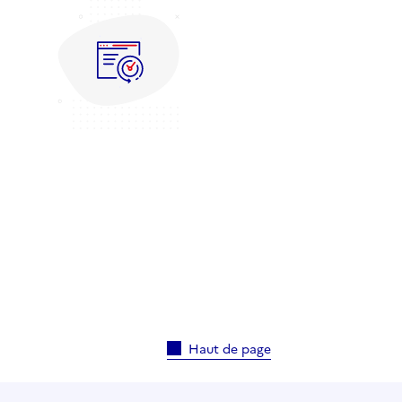
Haut de page