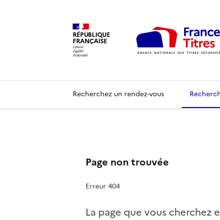
RÉPUBLIQUE
FRANÇAISE
Recherchez un rendez-vous
Recherch
Page non trouvée
Erreur 404
La page que vous cherchez e