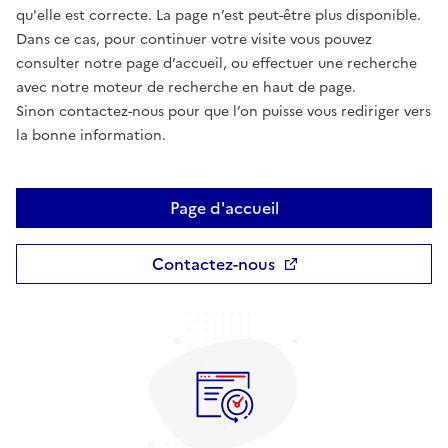
qu'elle est correcte. La page n’est peut-être plus disponible.
Dans ce cas, pour continuer votre visite vous pouvez
consulter notre page d’accueil, ou effectuer une recherche
avec notre moteur de recherche en haut de page.
Sinon contactez-nous pour que l’on puisse vous rediriger vers
la bonne information.
Page d'accueil
Contactez-nous