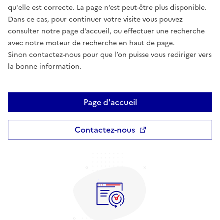
qu'elle est correcte. La page n’est peut-être plus disponible.
Dans ce cas, pour continuer votre visite vous pouvez
consulter notre page d’accueil, ou effectuer une recherche
avec notre moteur de recherche en haut de page.
Sinon contactez-nous pour que l’on puisse vous rediriger vers
la bonne information.
Page d'accueil
Contactez-nous