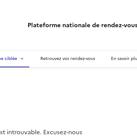
Plateforme nationale de rendez-vous
e ciblée
Retrouvez vos rendez-vous
En savoir pl
st introuvable. Excusez-nous