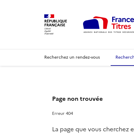
RÉPUBLIQUE
FRANÇAISE
Recherchez un rendez-vous
Recherch
Page non trouvée
Erreur 404
La page que vous cherchez e