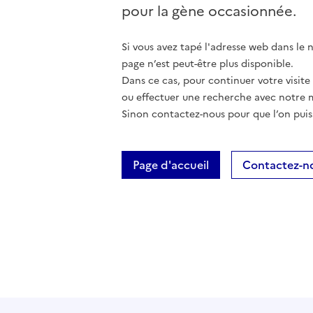
pour la gène occasionnée.
Si vous avez tapé l'adresse web dans le na
page n’est peut-être plus disponible.
Dans ce cas, pour continuer votre visite
ou effectuer une recherche avec notre 
Sinon contactez-nous pour que l’on puis
Page d'accueil
Contactez-n