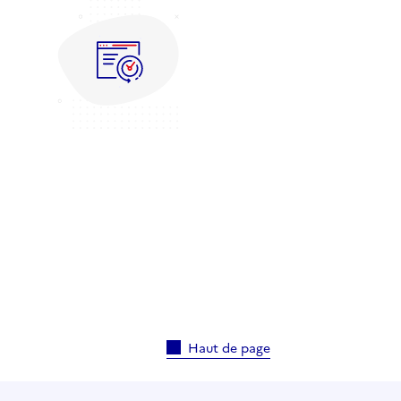
Haut de page