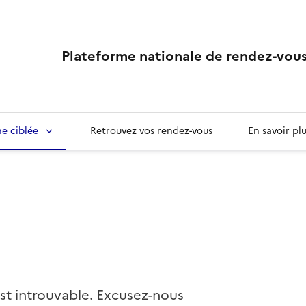
Plateforme nationale de rendez-vous
e ciblée
Retrouvez vos rendez-vous
En savoir pl
st introuvable. Excusez-nous