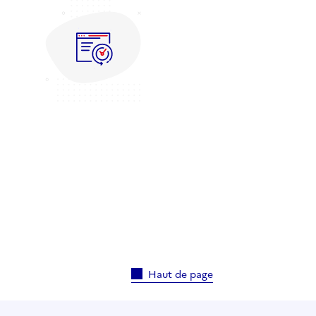
Haut de page