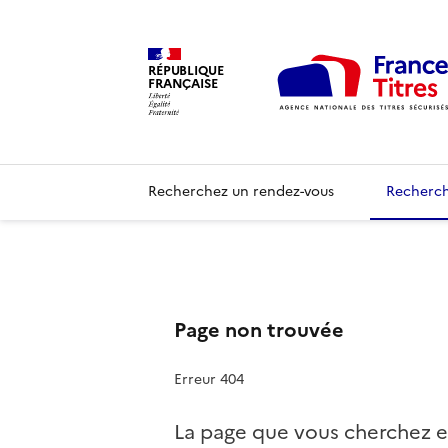
RÉPUBLIQUE
FRANÇAISE
Recherchez un rendez-vous
Recherch
Page non trouvée
Erreur 404
La page que vous cherchez e