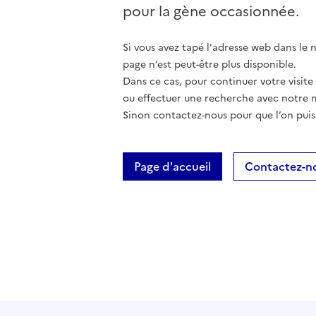
pour la gène occasionnée.
Si vous avez tapé l'adresse web dans le na
page n’est peut-être plus disponible.
Dans ce cas, pour continuer votre visite
ou effectuer une recherche avec notre 
Sinon contactez-nous pour que l’on puis
Page d'accueil
Contactez-n