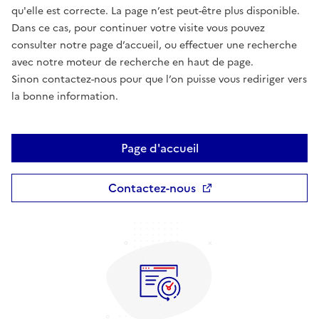
qu'elle est correcte. La page n’est peut-être plus disponible.
Dans ce cas, pour continuer votre visite vous pouvez
consulter notre page d’accueil, ou effectuer une recherche
avec notre moteur de recherche en haut de page.
Sinon contactez-nous pour que l’on puisse vous rediriger vers
la bonne information.
Page d'accueil
Contactez-nous