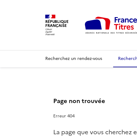
RÉPUBLIQUE
FRANÇAISE
Recherchez un rendez-vous
Recherch
Page non trouvée
Erreur 404
La page que vous cherchez e