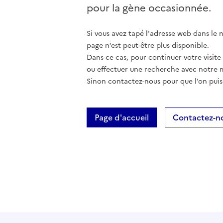
pour la gène occasionnée.
Si vous avez tapé l'adresse web dans le na
page n’est peut-être plus disponible.
Dans ce cas, pour continuer votre visite
ou effectuer une recherche avec notre 
Sinon contactez-nous pour que l’on puis
Page d'accueil
Contactez-n