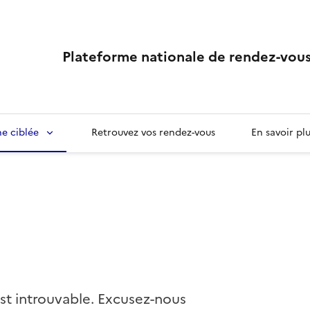
Plateforme nationale de rendez-vous
e ciblée
Retrouvez vos rendez-vous
En savoir pl
st introuvable. Excusez-nous