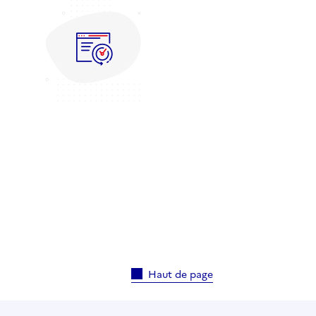
Haut de page