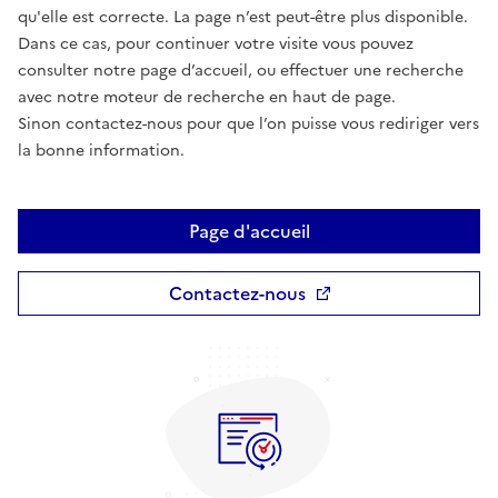
qu'elle est correcte. La page n’est peut-être plus disponible.
Dans ce cas, pour continuer votre visite vous pouvez
consulter notre page d’accueil, ou effectuer une recherche
avec notre moteur de recherche en haut de page.
Sinon contactez-nous pour que l’on puisse vous rediriger vers
la bonne information.
Page d'accueil
Contactez-nous