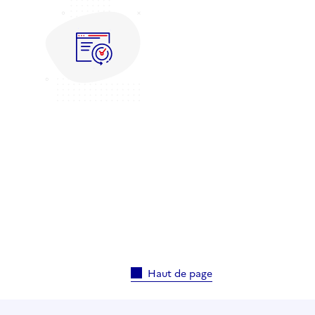
Haut de page