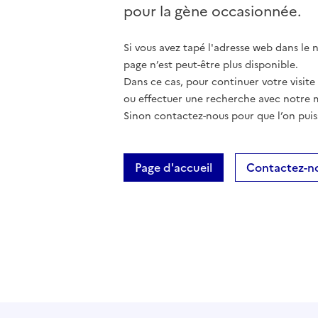
pour la gène occasionnée.
Si vous avez tapé l'adresse web dans le na
page n’est peut-être plus disponible.
Dans ce cas, pour continuer votre visite
ou effectuer une recherche avec notre 
Sinon contactez-nous pour que l’on puis
Page d'accueil
Contactez-n