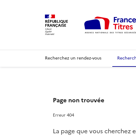
RÉPUBLIQUE
FRANÇAISE
Recherchez un rendez-vous
Recherch
Page non trouvée
Erreur 404
La page que vous cherchez e