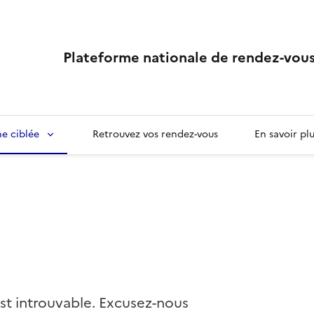
Plateforme nationale de rendez-vous
e ciblée
Retrouvez vos rendez-vous
En savoir pl
st introuvable. Excusez-nous