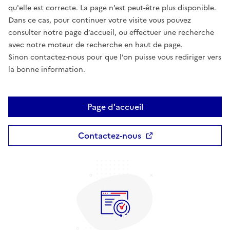
qu'elle est correcte. La page n’est peut-être plus disponible.
Dans ce cas, pour continuer votre visite vous pouvez
consulter notre page d’accueil, ou effectuer une recherche
avec notre moteur de recherche en haut de page.
Sinon contactez-nous pour que l’on puisse vous rediriger vers
la bonne information.
Page d'accueil
Contactez-nous