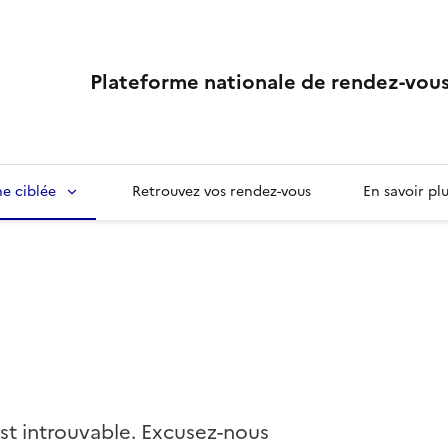
Plateforme nationale de rendez-vous
e ciblée
Retrouvez vos rendez-vous
En savoir pl
st introuvable. Excusez-nous