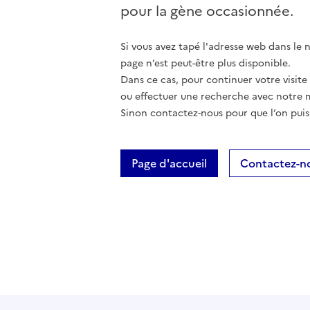
pour la gène occasionnée.
Si vous avez tapé l'adresse web dans le na
page n’est peut-être plus disponible.
Dans ce cas, pour continuer votre visite
ou effectuer une recherche avec notre 
Sinon contactez-nous pour que l’on puis
Page d'accueil
Contactez-n