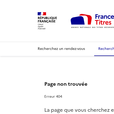
RÉPUBLIQUE
FRANÇAISE
Recherchez un rendez-vous
Recherch
Page non trouvée
Erreur 404
La page que vous cherchez e