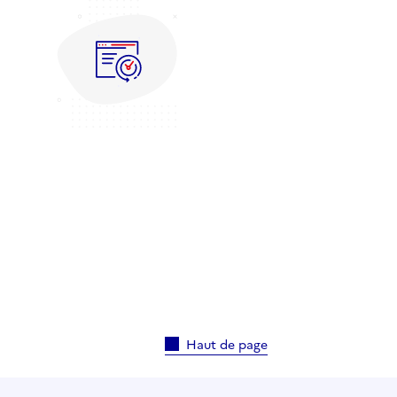
Haut de page