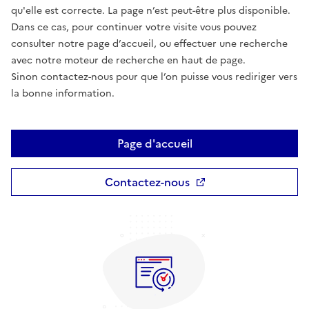
qu'elle est correcte. La page n’est peut-être plus disponible.
Dans ce cas, pour continuer votre visite vous pouvez
consulter notre page d’accueil, ou effectuer une recherche
avec notre moteur de recherche en haut de page.
Sinon contactez-nous pour que l’on puisse vous rediriger vers
la bonne information.
Page d'accueil
Contactez-nous