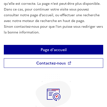
qu'elle est correcte. La page n’est peut-être plus disponible.
Dans ce cas, pour continuer votre visite vous pouvez
consulter notre page d’accueil, ou effectuer une recherche
avec notre moteur de recherche en haut de page.
Sinon contactez-nous pour que l’on puisse vous rediriger vers
la bonne information.
Page d'accueil
Contactez-nous