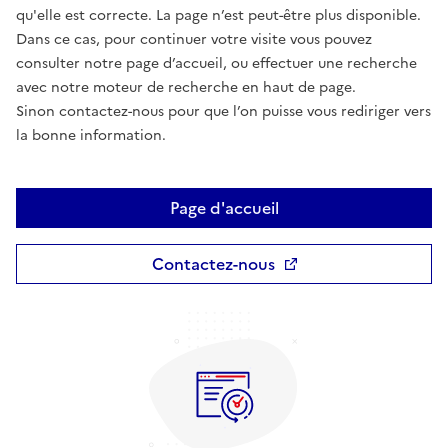
qu'elle est correcte. La page n’est peut-être plus disponible.
Dans ce cas, pour continuer votre visite vous pouvez
consulter notre page d’accueil, ou effectuer une recherche
avec notre moteur de recherche en haut de page.
Sinon contactez-nous pour que l’on puisse vous rediriger vers
la bonne information.
Page d'accueil
Contactez-nous