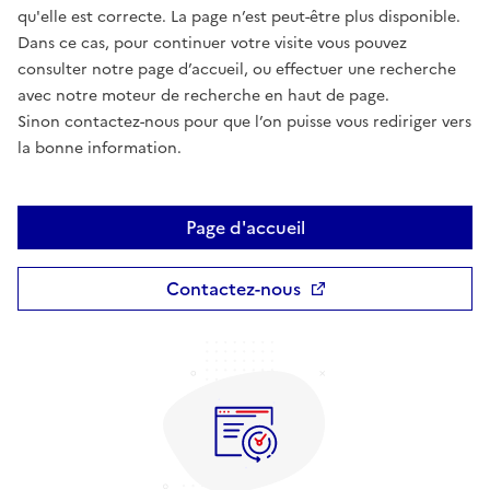
qu'elle est correcte. La page n’est peut-être plus disponible.
Dans ce cas, pour continuer votre visite vous pouvez
consulter notre page d’accueil, ou effectuer une recherche
avec notre moteur de recherche en haut de page.
Sinon contactez-nous pour que l’on puisse vous rediriger vers
la bonne information.
Page d'accueil
Contactez-nous