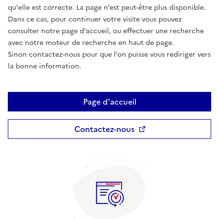
qu'elle est correcte. La page n’est peut-être plus disponible.
Dans ce cas, pour continuer votre visite vous pouvez
consulter notre page d’accueil, ou effectuer une recherche
avec notre moteur de recherche en haut de page.
Sinon contactez-nous pour que l’on puisse vous rediriger vers
la bonne information.
Page d'accueil
Contactez-nous