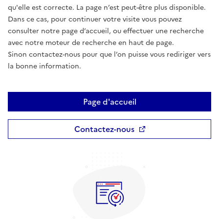
qu'elle est correcte. La page n’est peut-être plus disponible.
Dans ce cas, pour continuer votre visite vous pouvez
consulter notre page d’accueil, ou effectuer une recherche
avec notre moteur de recherche en haut de page.
Sinon contactez-nous pour que l’on puisse vous rediriger vers
la bonne information.
Page d'accueil
Contactez-nous