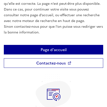
qu'elle est correcte. La page n’est peut-être plus disponible.
Dans ce cas, pour continuer votre visite vous pouvez
consulter notre page d’accueil, ou effectuer une recherche
avec notre moteur de recherche en haut de page.
Sinon contactez-nous pour que l’on puisse vous rediriger vers
la bonne information.
Page d'accueil
Contactez-nous