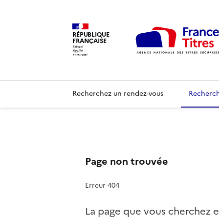
RÉPUBLIQUE
FRANÇAISE
Recherchez un rendez-vous
Recherch
Page non trouvée
Erreur 404
La page que vous cherchez e