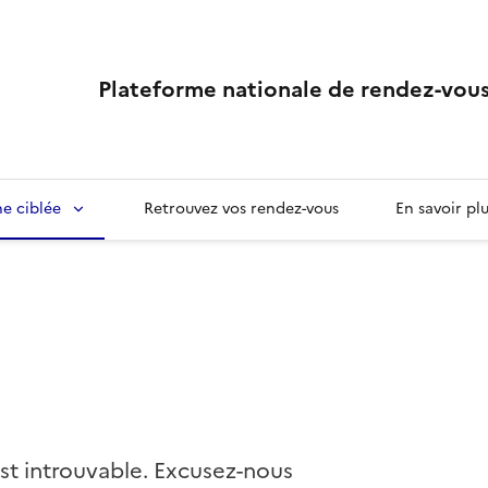
Plateforme nationale de rendez-vous
e ciblée
Retrouvez vos rendez-vous
En savoir pl
st introuvable. Excusez-nous