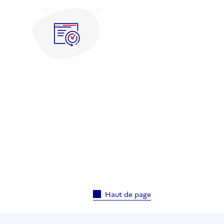
Haut de page