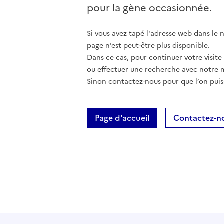
pour la gène occasionnée.
Si vous avez tapé l'adresse web dans le na
page n’est peut-être plus disponible.
Dans ce cas, pour continuer votre visite
ou effectuer une recherche avec notre 
Sinon contactez-nous pour que l’on puis
Page d'accueil
Contactez-n