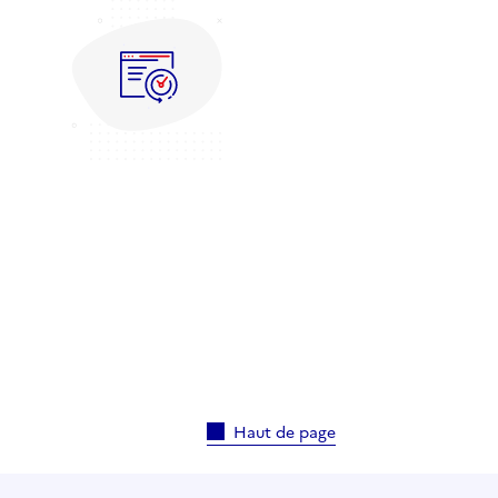
Haut de page