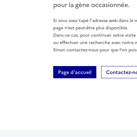
pour la gène occasionnée.
Si vous avez tapé l'adresse web dans le na
page n’est peut-être plus disponible.
Dans ce cas, pour continuer votre visite
ou effectuer une recherche avec notre 
Sinon contactez-nous pour que l’on puis
Page d'accueil
Contactez-n