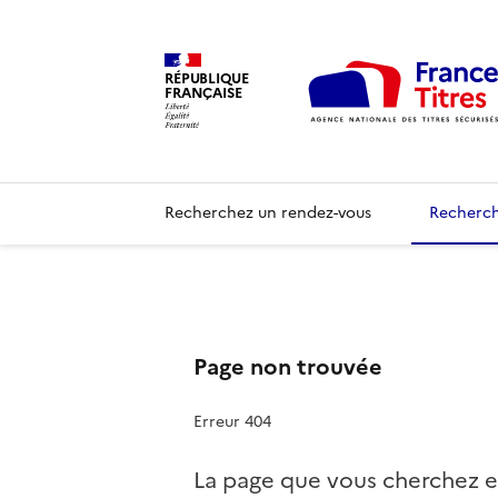
RÉPUBLIQUE
FRANÇAISE
Recherchez un rendez-vous
Recherch
Page non trouvée
Erreur 404
La page que vous cherchez e