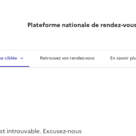
Plateforme nationale de rendez-vous
e ciblée
Retrouvez vos rendez-vous
En savoir pl
st introuvable. Excusez-nous