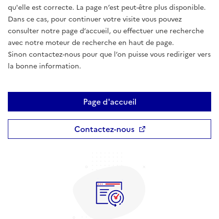
qu'elle est correcte. La page n’est peut-être plus disponible.
Dans ce cas, pour continuer votre visite vous pouvez
consulter notre page d’accueil, ou effectuer une recherche
avec notre moteur de recherche en haut de page.
Sinon contactez-nous pour que l’on puisse vous rediriger vers
la bonne information.
Page d'accueil
Contactez-nous