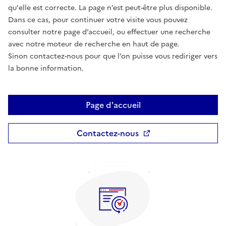
qu'elle est correcte. La page n’est peut-être plus disponible.
Dans ce cas, pour continuer votre visite vous pouvez
consulter notre page d’accueil, ou effectuer une recherche
avec notre moteur de recherche en haut de page.
Sinon contactez-nous pour que l’on puisse vous rediriger vers
la bonne information.
Page d'accueil
Contactez-nous