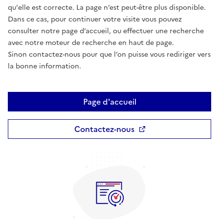
qu'elle est correcte. La page n’est peut-être plus disponible.
Dans ce cas, pour continuer votre visite vous pouvez
consulter notre page d’accueil, ou effectuer une recherche
avec notre moteur de recherche en haut de page.
Sinon contactez-nous pour que l’on puisse vous rediriger vers
la bonne information.
Page d'accueil
Contactez-nous