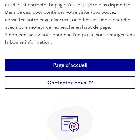
qu'elle est correcte. La page n’est peut-être plus disponible.
Dans ce cas, pour continuer votre visite vous pouvez
consulter notre page d’accueil, ou effectuer une recherche
avec notre moteur de recherche en haut de page.
Sinon contactez-nous pour que l’on puisse vous rediriger vers
la bonne information.
Page d'accueil
Contactez-nous