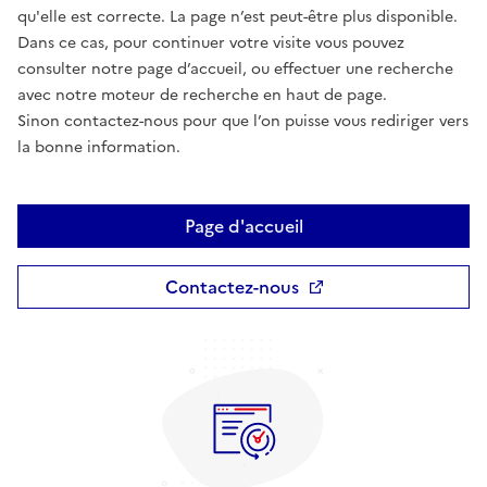
qu'elle est correcte. La page n’est peut-être plus disponible.
Dans ce cas, pour continuer votre visite vous pouvez
consulter notre page d’accueil, ou effectuer une recherche
avec notre moteur de recherche en haut de page.
Sinon contactez-nous pour que l’on puisse vous rediriger vers
la bonne information.
Page d'accueil
Contactez-nous