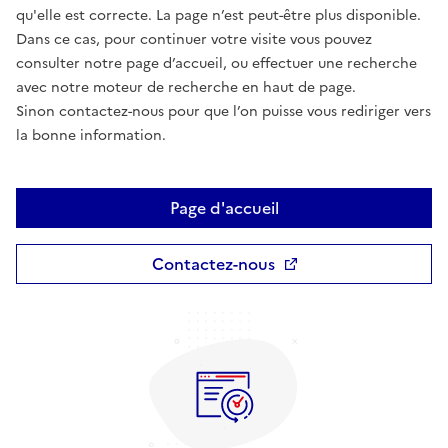
qu'elle est correcte. La page n’est peut-être plus disponible.
Dans ce cas, pour continuer votre visite vous pouvez
consulter notre page d’accueil, ou effectuer une recherche
avec notre moteur de recherche en haut de page.
Sinon contactez-nous pour que l’on puisse vous rediriger vers
la bonne information.
Page d'accueil
Contactez-nous