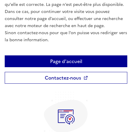
qu'elle est correcte. La page n’est peut-être plus disponible.
Dans ce cas, pour continuer votre visite vous pouvez
consulter notre page d’accueil, ou effectuer une recherche
avec notre moteur de recherche en haut de page.
Sinon contactez-nous pour que l’on puisse vous rediriger vers
la bonne information.
Page d'accueil
Contactez-nous