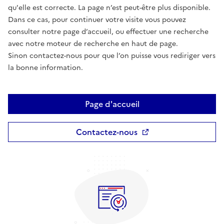
qu'elle est correcte. La page n’est peut-être plus disponible.
Dans ce cas, pour continuer votre visite vous pouvez
consulter notre page d’accueil, ou effectuer une recherche
avec notre moteur de recherche en haut de page.
Sinon contactez-nous pour que l’on puisse vous rediriger vers
la bonne information.
Page d'accueil
Contactez-nous