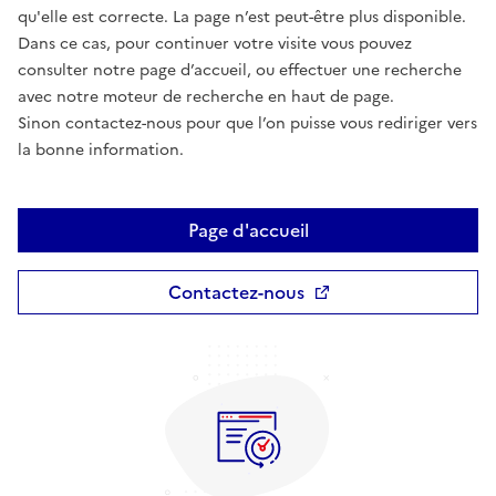
qu'elle est correcte. La page n’est peut-être plus disponible.
Dans ce cas, pour continuer votre visite vous pouvez
consulter notre page d’accueil, ou effectuer une recherche
avec notre moteur de recherche en haut de page.
Sinon contactez-nous pour que l’on puisse vous rediriger vers
la bonne information.
Page d'accueil
Contactez-nous