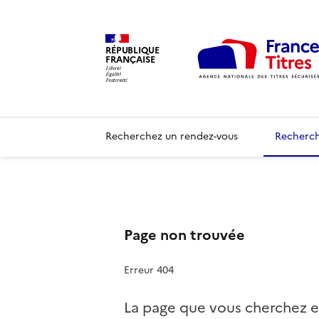
RÉPUBLIQUE
FRANÇAISE
Recherchez un rendez-vous
Recherch
Page non trouvée
Erreur 404
La page que vous cherchez e