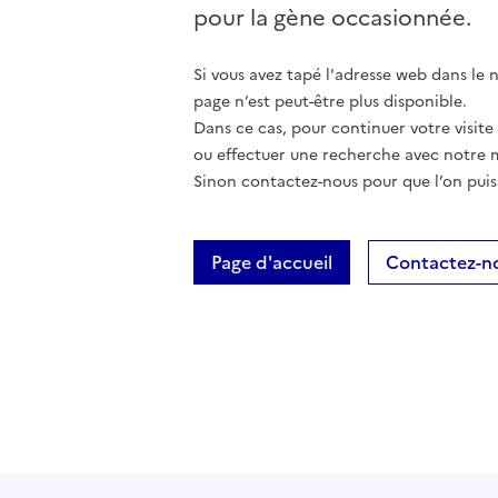
pour la gène occasionnée.
Si vous avez tapé l'adresse web dans le na
page n’est peut-être plus disponible.
Dans ce cas, pour continuer votre visite
ou effectuer une recherche avec notre 
Sinon contactez-nous pour que l’on puis
Page d'accueil
Contactez-n