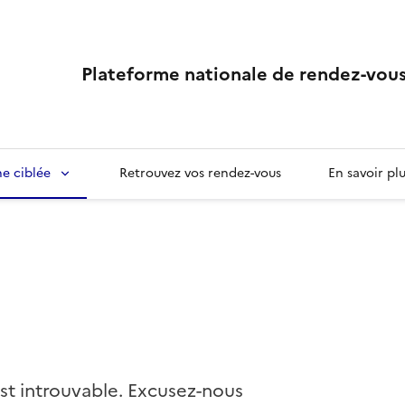
Plateforme nationale de rendez-vous
e ciblée
Retrouvez vos rendez-vous
En savoir pl
st introuvable. Excusez-nous