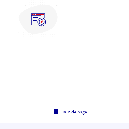
Haut de page