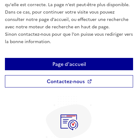
qu'elle est correcte. La page n’est peut-être plus disponible.
Dans ce cas, pour continuer votre visite vous pouvez
consulter notre page d’accueil, ou effectuer une recherche
avec notre moteur de recherche en haut de page.
Sinon contactez-nous pour que l’on puisse vous rediriger vers
la bonne information.
Page d'accueil
Contactez-nous