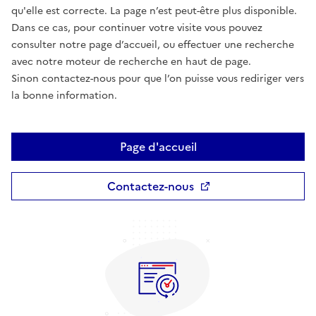
qu'elle est correcte. La page n’est peut-être plus disponible.
Dans ce cas, pour continuer votre visite vous pouvez
consulter notre page d’accueil, ou effectuer une recherche
avec notre moteur de recherche en haut de page.
Sinon contactez-nous pour que l’on puisse vous rediriger vers
la bonne information.
Page d'accueil
Contactez-nous