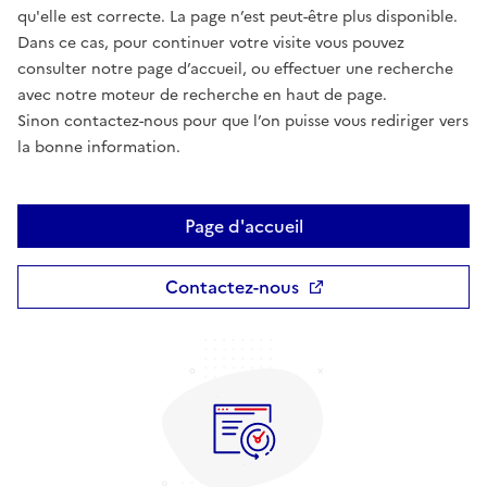
qu'elle est correcte. La page n’est peut-être plus disponible.
Dans ce cas, pour continuer votre visite vous pouvez
consulter notre page d’accueil, ou effectuer une recherche
avec notre moteur de recherche en haut de page.
Sinon contactez-nous pour que l’on puisse vous rediriger vers
la bonne information.
Page d'accueil
Contactez-nous