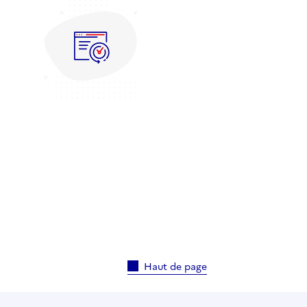
Haut de page