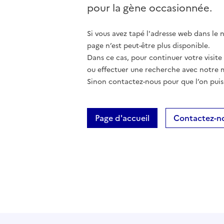
pour la gène occasionnée.
Si vous avez tapé l'adresse web dans le na
page n’est peut-être plus disponible.
Dans ce cas, pour continuer votre visite
ou effectuer une recherche avec notre 
Sinon contactez-nous pour que l’on puis
Page d'accueil
Contactez-n