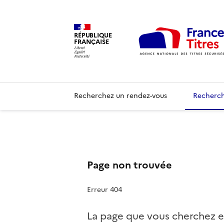
RÉPUBLIQUE
FRANÇAISE
Recherchez un rendez-vous
Recherch
Page non trouvée
Erreur 404
La page que vous cherchez e