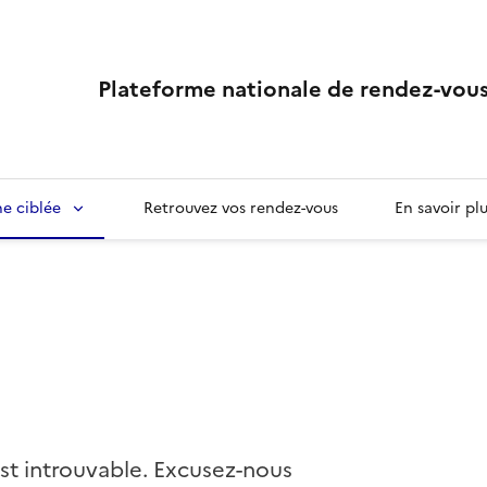
Plateforme nationale de rendez-vous
e ciblée
Retrouvez vos rendez-vous
En savoir pl
st introuvable. Excusez-nous