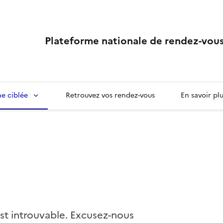
Plateforme nationale de rendez-vous
e ciblée
Retrouvez vos rendez-vous
En savoir pl
st introuvable. Excusez-nous