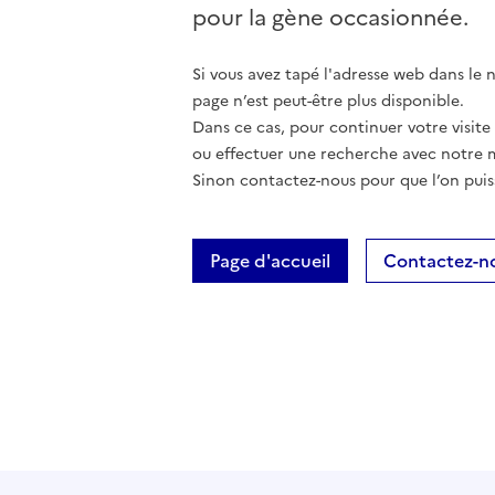
pour la gène occasionnée.
Si vous avez tapé l'adresse web dans le na
page n’est peut-être plus disponible.
Dans ce cas, pour continuer votre visite
ou effectuer une recherche avec notre 
Sinon contactez-nous pour que l’on puis
Page d'accueil
Contactez-n