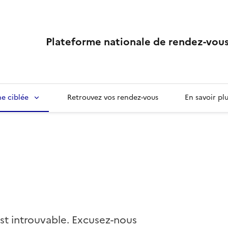
Plateforme nationale de rendez-vous
e ciblée
Retrouvez vos rendez-vous
En savoir pl
st introuvable. Excusez-nous