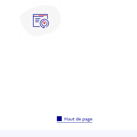
Haut de page