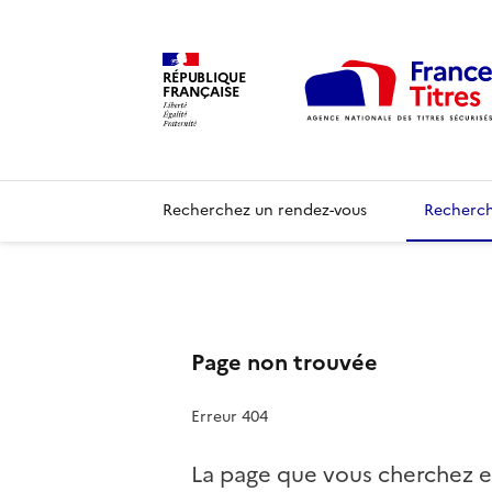
RÉPUBLIQUE
FRANÇAISE
Recherchez un rendez-vous
Recherch
Page non trouvée
Erreur 404
La page que vous cherchez e