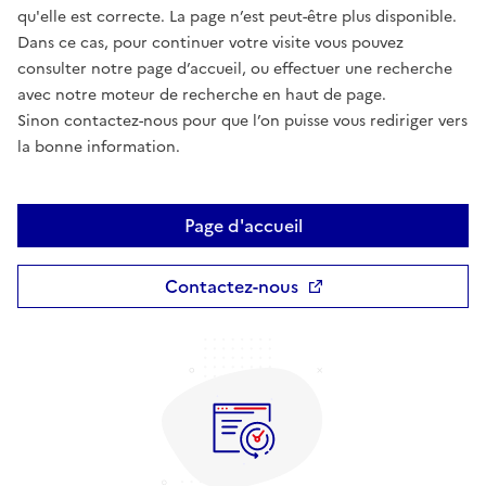
qu'elle est correcte. La page n’est peut-être plus disponible.
Dans ce cas, pour continuer votre visite vous pouvez
consulter notre page d’accueil, ou effectuer une recherche
avec notre moteur de recherche en haut de page.
Sinon contactez-nous pour que l’on puisse vous rediriger vers
la bonne information.
Page d'accueil
Contactez-nous