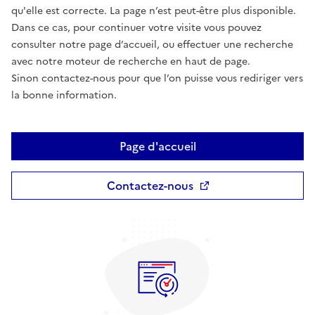
qu'elle est correcte. La page n’est peut-être plus disponible.
Dans ce cas, pour continuer votre visite vous pouvez
consulter notre page d’accueil, ou effectuer une recherche
avec notre moteur de recherche en haut de page.
Sinon contactez-nous pour que l’on puisse vous rediriger vers
la bonne information.
Page d'accueil
Contactez-nous