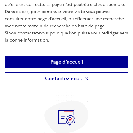
qu'elle est correcte. La page n’est peut-être plus disponible.
Dans ce cas, pour continuer votre visite vous pouvez
consulter notre page d’accueil, ou effectuer une recherche
avec notre moteur de recherche en haut de page.
Sinon contactez-nous pour que l’on puisse vous rediriger vers
la bonne information.
Page d'accueil
Contactez-nous