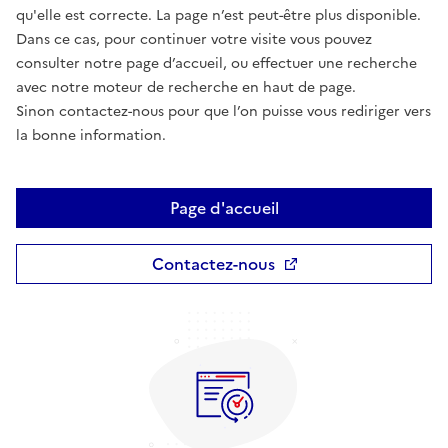
qu'elle est correcte. La page n’est peut-être plus disponible.
Dans ce cas, pour continuer votre visite vous pouvez
consulter notre page d’accueil, ou effectuer une recherche
avec notre moteur de recherche en haut de page.
Sinon contactez-nous pour que l’on puisse vous rediriger vers
la bonne information.
Page d'accueil
Contactez-nous