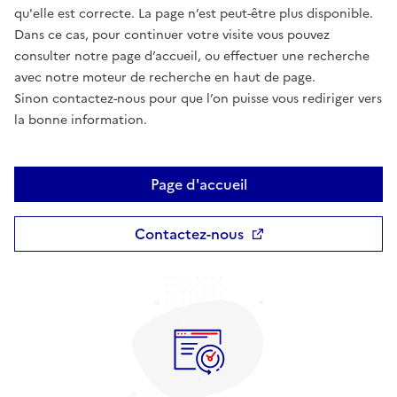
qu'elle est correcte. La page n’est peut-être plus disponible.
Dans ce cas, pour continuer votre visite vous pouvez
consulter notre page d’accueil, ou effectuer une recherche
avec notre moteur de recherche en haut de page.
Sinon contactez-nous pour que l’on puisse vous rediriger vers
la bonne information.
Page d'accueil
Contactez-nous