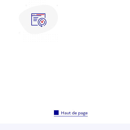
Haut de page