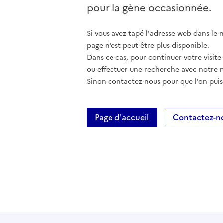
pour la gène occasionnée.
Si vous avez tapé l'adresse web dans le na
page n’est peut-être plus disponible.
Dans ce cas, pour continuer votre visite
ou effectuer une recherche avec notre 
Sinon contactez-nous pour que l’on puis
Page d'accueil
Contactez-n