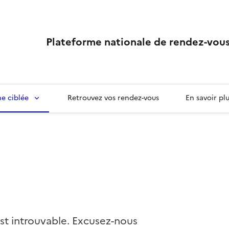
Plateforme nationale de rendez-vous
e ciblée
Retrouvez vos rendez-vous
En savoir pl
st introuvable. Excusez-nous