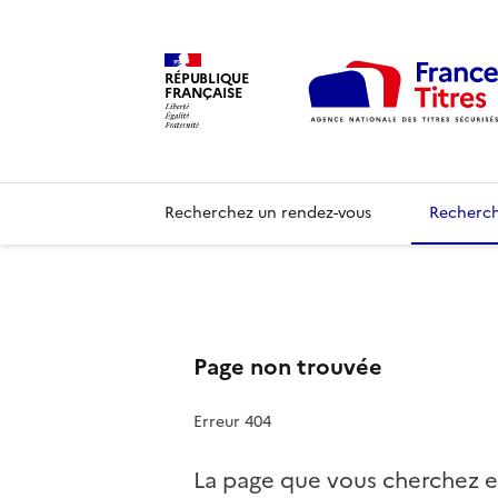
RÉPUBLIQUE
FRANÇAISE
Recherchez un rendez-vous
Recherch
Page non trouvée
Erreur 404
La page que vous cherchez e