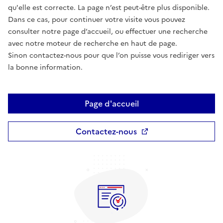
qu'elle est correcte. La page n’est peut-être plus disponible.
Dans ce cas, pour continuer votre visite vous pouvez
consulter notre page d’accueil, ou effectuer une recherche
avec notre moteur de recherche en haut de page.
Sinon contactez-nous pour que l’on puisse vous rediriger vers
la bonne information.
Page d'accueil
Contactez-nous