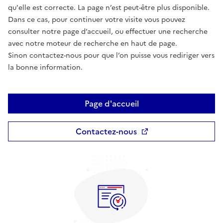
qu'elle est correcte. La page n’est peut-être plus disponible.
Dans ce cas, pour continuer votre visite vous pouvez
consulter notre page d’accueil, ou effectuer une recherche
avec notre moteur de recherche en haut de page.
Sinon contactez-nous pour que l’on puisse vous rediriger vers
la bonne information.
Page d'accueil
Contactez-nous