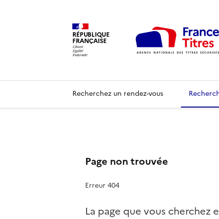
RÉPUBLIQUE
FRANÇAISE
Recherchez un rendez-vous
Recherch
Page non trouvée
Erreur 404
La page que vous cherchez e