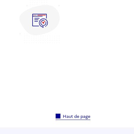
Haut de page