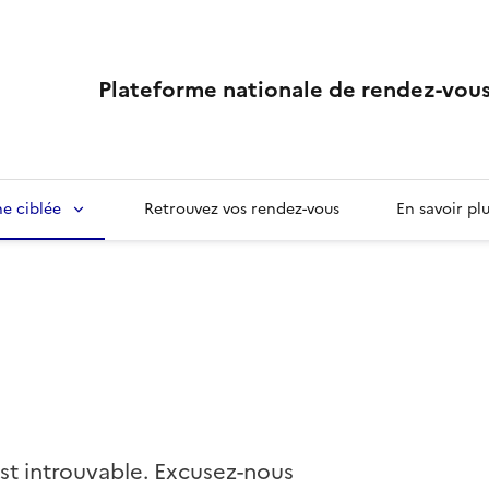
Plateforme nationale de rendez-vous
e ciblée
Retrouvez vos rendez-vous
En savoir pl
st introuvable. Excusez-nous