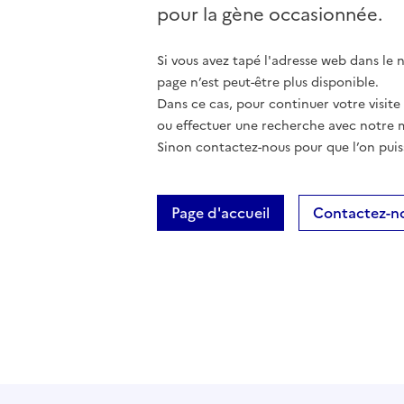
pour la gène occasionnée.
Si vous avez tapé l'adresse web dans le na
page n’est peut-être plus disponible.
Dans ce cas, pour continuer votre visite
ou effectuer une recherche avec notre 
Sinon contactez-nous pour que l’on puis
Page d'accueil
Contactez-n